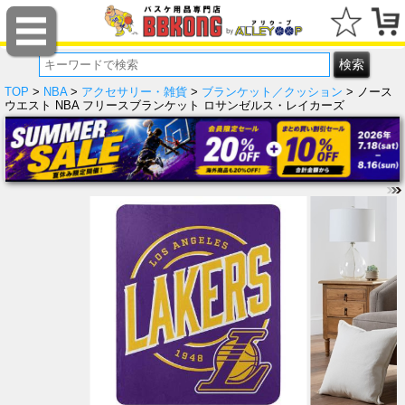
TOP
>
NBA
>
アクセサリー・雑貨
>
ブランケット／クッション
> ノース
ウエスト NBA フリースブランケット ロサンゼルス・レイカーズ