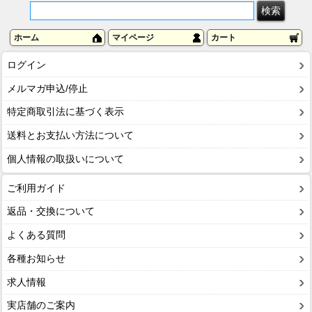
ホーム
マイページ
カート
ログイン
メルマガ申込/停止
特定商取引法に基づく表示
送料とお支払い方法について
個人情報の取扱いについて
ご利用ガイド
返品・交換について
よくある質問
各種お知らせ
求人情報
実店舗のご案内