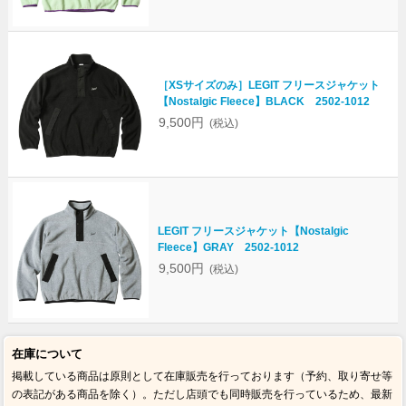
［XSサイズのみ］LEGIT フリースジャケット
【Nostalgic Fleece】BLACK 2502-1012
9,500円
(税込)
LEGIT フリースジャケット【Nostalgic
Fleece】GRAY 2502-1012
9,500円
(税込)
在庫について
掲載している商品は原則として在庫販売を行っております（予約、取り寄せ等
の表記がある商品を除く）。ただし店頭でも同時販売を行っているため、最新