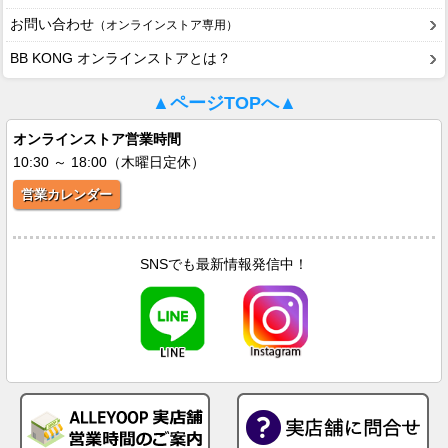
お問い合わせ
（オンラインストア専用）
BB KONG オンラインストアとは？
▲ページTOPへ▲
オンラインストア営業時間
10:30 ～ 18:00（木曜日定休）
営業カレンダー
SNSでも最新情報発信中！