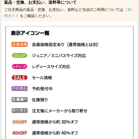
返品・交換、お支払い、送料等について
ご注文商品の返品・交換、お支払い、送料など当店のご利用については
ご利
用ガイド
をご確認ください。