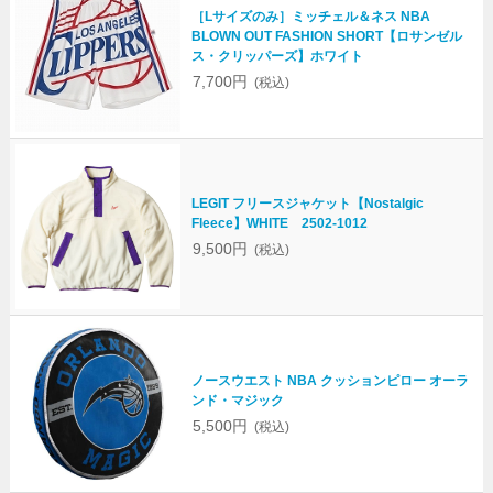
［Lサイズのみ］ミッチェル＆ネス NBA
BLOWN OUT FASHION SHORT【ロサンゼル
ス・クリッパーズ】ホワイト
7,700円
(税込)
LEGIT フリースジャケット【Nostalgic
Fleece】WHITE 2502-1012
9,500円
(税込)
ノースウエスト NBA クッションピロー オーラ
ンド・マジック
5,500円
(税込)