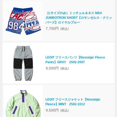
［Lサイズのみ］ミッチェル＆ネス NBA
JUMBOTRON SHORT【ロサンゼルス・クリッ
パーズ】ロイヤルブルー
7,700円
(税込)
LEGIT フリースパンツ【Nostalgic Fleece
Pants】GRAY 2502-2007
9,500円
(税込)
LEGIT フリースジャケット【Nostalgic
Fleece】MINT 2502-1012
9,500円
(税込)