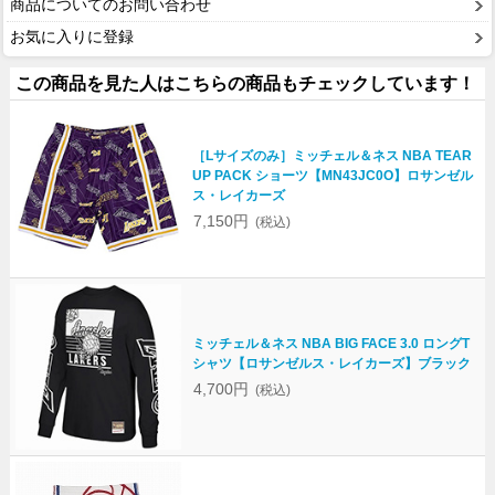
商品についてのお問い合わせ
お気に入りに登録
この商品を見た人はこちらの商品もチェックしています！
［Lサイズのみ］ミッチェル＆ネス NBA TEAR
UP PACK ショーツ【MN43JC0O】ロサンゼル
ス・レイカーズ
7,150円
(税込)
ミッチェル＆ネス NBA BIG FACE 3.0 ロングT
シャツ【ロサンゼルス・レイカーズ】ブラック
4,700円
(税込)